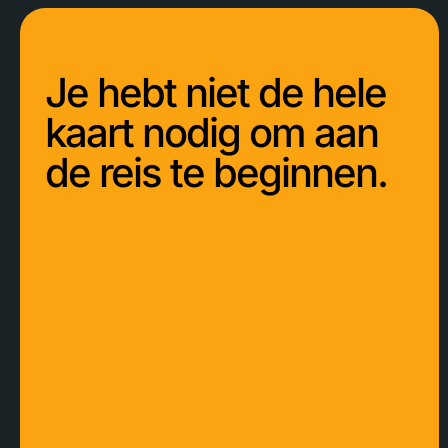
Je hebt niet de hele
kaart nodig om aan
de reis te beginnen.