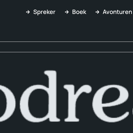
Spreker
Boek
Avonturen