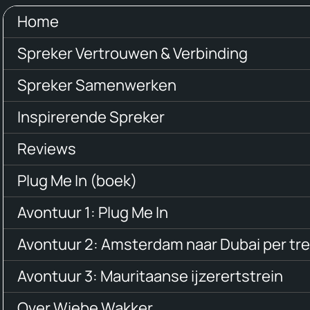
Home
Spreker Vertrouwen & Verbinding
Spreker Samenwerken
Inspirerende Spreker
Reviews
Plug Me In (boek)
Avontuur 1: Plug Me In
Avontuur 2: Amsterdam naar Dubai per tre
Avontuur 3: Mauritaanse ijzerertstrein
Over Wiebe Wakker