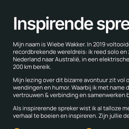
Inspirende spr
Mijn naam is Wiebe Wakker. In 2019 voltooid
recordbrekende wereldreis: ik reed solo en
Nederland naar Australië, in een elektrisch
200 km bereik.
Mijn lezing over dit bizarre avontuur zit vol
wendingen en humor. Waarbij ik met name 
vertrouwen & verbinding en samenwerken 
Als inspirerende spreker wist ik al talloze 
verhaal te boeien en inspireren. Zijn jullie 