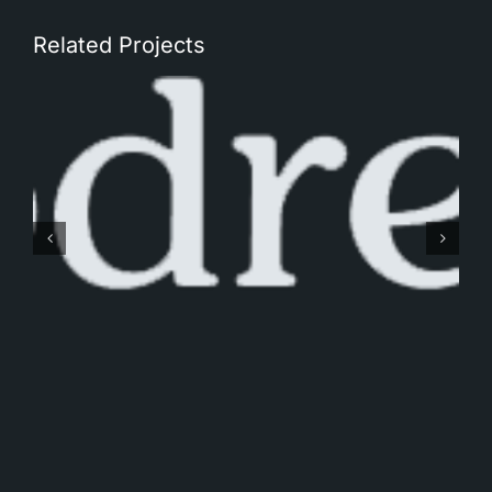
Related Projects
Tinus