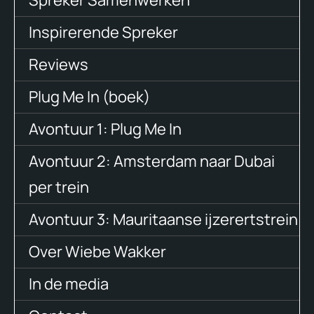
Spreker Samenwerken
Inspirerende Spreker
Reviews
Plug Me In (boek)
Avontuur 1: Plug Me In
Avontuur 2: Amsterdam naar Dubai
per trein
Avontuur 3: Mauritaanse ijzerertstrein
Over Wiebe Wakker
In de media