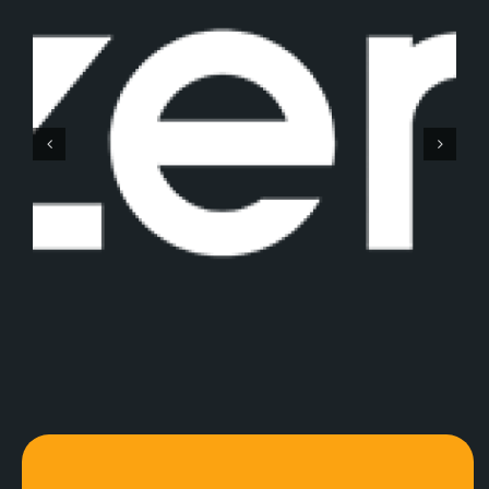
Gemaq