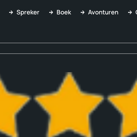
Spreker
Boek
Avonturen