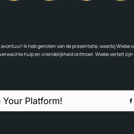
k avontuur! Ik heb genoten van de presentatie, waarbij Wiebe 
nverwachte hulp en vriendelijkheid ontmoet. Wiebe vertelt zijn
 Your Platform!