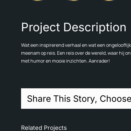
Project Description
Wat een inspirerend verhaal en wat een ongelooflij
meenam op reis. Een reis over de wereld, waar hij o
met humor en mooie inzichten. Aanrader!
Share This Story, Choose
Related Projects