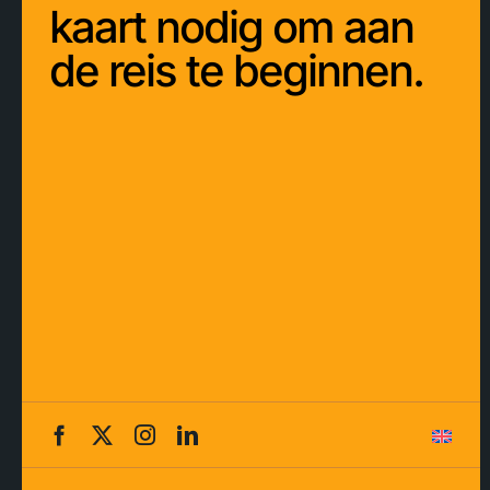
kaart nodig om aan
de reis te beginnen.