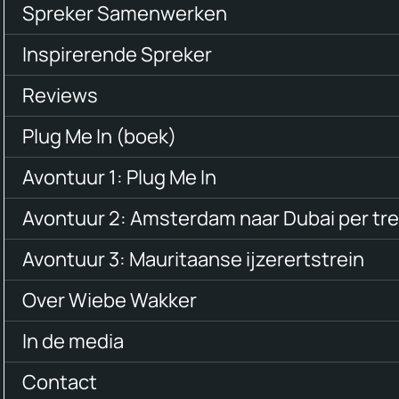
Spreker Samenwerken
Inspirerende Spreker
Reviews
Plug Me In (boek)
Avontuur 1: Plug Me In
Avontuur 2: Amsterdam naar Dubai per tre
Avontuur 3: Mauritaanse ijzerertstrein
Over Wiebe Wakker
In de media
Contact