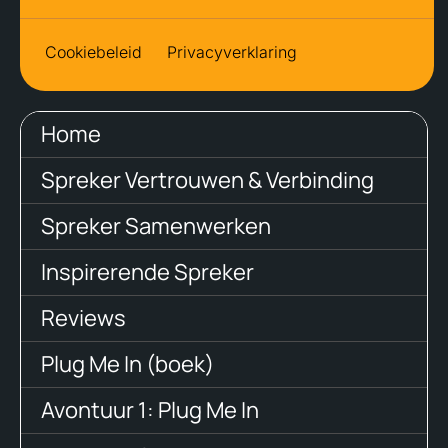
Cookiebeleid
Privacyverklaring
Home
Spreker Vertrouwen & Verbinding
Spreker Samenwerken
Inspirerende Spreker
Reviews
Plug Me In (boek)
Avontuur 1: Plug Me In