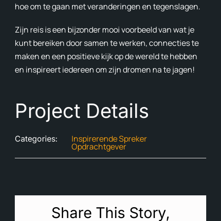
hoe om te gaan met veranderingen en tegenslagen.
Zijn reis is een bijzonder mooi voorbeeld van wat je
kunt bereiken door samen te werken, connecties te
maken en een positieve kijk op de wereld te hebben
en inspireert iedereen om zijn dromen na te jagen!
Project Details
Inspirerende Spreker
Categories:
Opdrachtgever
Share This Story,