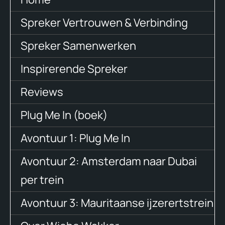
Spreker Vertrouwen & Verbinding
Spreker Samenwerken
Inspirerende Spreker
Reviews
Plug Me In (boek)
Avontuur 1: Plug Me In
Avontuur 2: Amsterdam naar Dubai
per trein
Avontuur 3: Mauritaanse ijzerertstrein