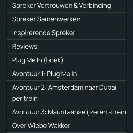
Spreker Vertrouwen & Verbinding
Spreker Samenwerken
Inspirerende Spreker
Reviews
Plug Me In (boek)
Avontuur 1: Plug Me In
Avontuur 2: Amsterdam naar Dubai
per trein
Avontuur 3: Mauritaanse ijzerertstrein
Over Wiebe Wakker