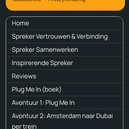
Home
Spreker Vertrouwen & Verbinding
Spreker Samenwerken
Inspirerende Spreker
Reviews
Plug Me In (boek)
Avontuur 1: Plug Me In
Avontuur 2: Amsterdam naar Dubai
per trein